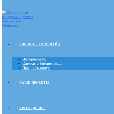
БИБЛИОТЕКА ОНЛАЙН
Интернет-гид
Спросите библиотекаря
Продлить книгу
НАШИ ПРОЕКТЫ
КРАЕВЕДЕНИЕ