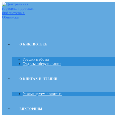
О БИБЛИОТЕКЕ
График работы
Отделы обслуживания
О КНИГАХ И ЧТЕНИИ
Рекомендуем почитать
ВИКТОРИНЫ